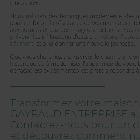
innovantes.
Nous utilisons des techniques modernes et des m
pour renforcer la résistance de vos murs aux intem
aux fissures et aux dommages structurels. Nous
prévenir les infiltrations d'eau, à
améliorer l'isola
bâtiment
, et à lui donner une nouvelle jeunesse.
Que vous cherchiez à préserver le charme ancien
historique ou à moderniser l'apparence de votre 
de façadiers expérimentés est prête à répondre à
Transformez votre maison
GAYRAUD ENTREPRISE auj
Contactez-nous pour un de
et découvrez comment n