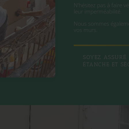
N’hésitez pas à faire vé
leur imperméabilité.
Nous sommes également
vos murs.
SOYEZ ASSURÉ 
ÉTANCHE ET SÈ