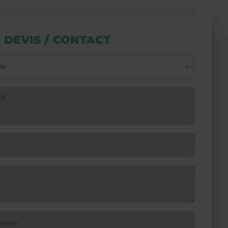
DEVIS / CONTACT