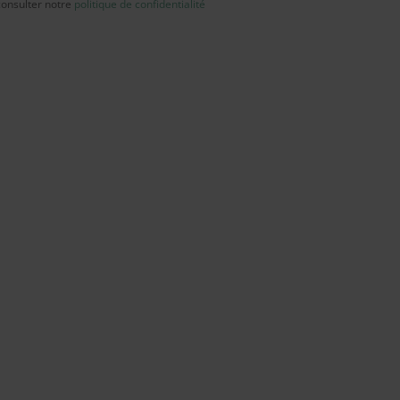
consulter notre
politique de confidentialité