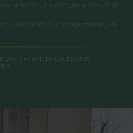
rifier et réparer vos façades afin de s’assurer de
 à votre service pour l’
isolation thermique
de
D’UNE FAÇADE PARFAITEMENT
CHE.