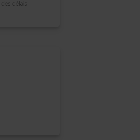
 des délais