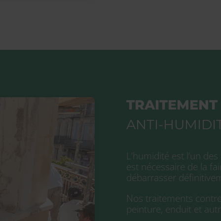
TRAITEMENT
ANTI-HUMIDI
L’humidité est l’un des
est nécessaire de la fa
débarrasser définitive
Nos traitements contre 
peinture, enduit et autr