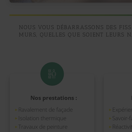
NOUS VOUS DÉBARRASSONS DES FISS
MURS, QUELLES QUE SOIENT LEURS N
Nos prestations :
Ravalement de façade
Expérie
Isolation thermique
Savoir-f
Travaux de peinture
Réactivi