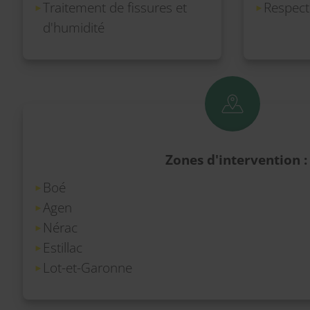
Traitement de fissures et
Respect
d'humidité
Zones d'intervention :
Boé
Agen
Nérac
Estillac
Lot-et-Garonne