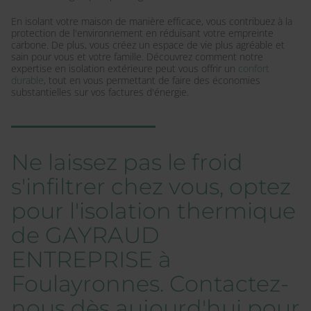
En isolant votre maison de manière efficace, vous contribuez à la
protection de l'environnement en réduisant votre empreinte
carbone. De plus, vous créez un espace de vie plus agréable et
sain pour vous et votre famille. Découvrez comment notre
expertise en isolation extérieure peut vous offrir un
confort
durable
, tout en vous permettant de faire des économies
substantielles sur vos factures d'énergie.
Ne laissez pas le froid
s'infiltrer chez vous, optez
pour l'isolation thermique
de GAYRAUD
ENTREPRISE à
Foulayronnes. Contactez-
nous dès aujourd'hui pour