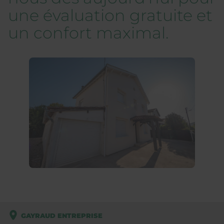
une évaluation gratuite et
un confort maximal.
GAYRAUD ENTREPRISE