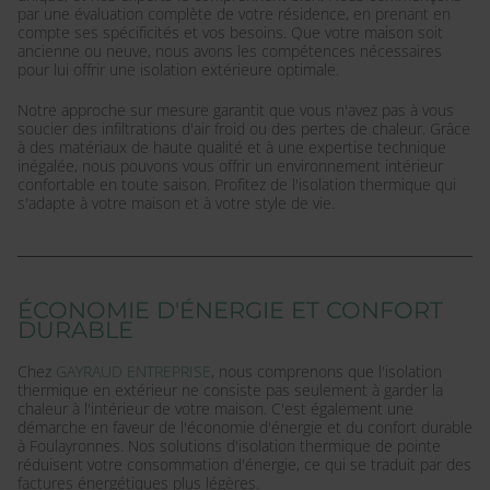
par une évaluation complète de votre résidence, en prenant en
compte ses spécificités et vos besoins. Que votre maison soit
ancienne ou neuve, nous avons les compétences nécessaires
pour lui offrir une isolation extérieure optimale.
Notre approche sur mesure garantit que vous n'avez pas à vous
soucier des infiltrations d'air froid ou des pertes de chaleur. Grâce
à des matériaux de haute qualité et à une expertise technique
inégalée, nous pouvons vous offrir un environnement intérieur
confortable en toute saison. Profitez de l'isolation thermique qui
s'adapte à votre maison et à votre style de vie.
ÉCONOMIE D'ÉNERGIE ET CONFORT
DURABLE
Chez
GAYRAUD ENTREPRISE
, nous comprenons que l'isolation
thermique en extérieur ne consiste pas seulement à garder la
chaleur à l'intérieur de votre maison. C'est également une
démarche en faveur de l'économie d'énergie et du confort durable
à Foulayronnes. Nos solutions d'isolation thermique de pointe
réduisent votre consommation d'énergie, ce qui se traduit par des
factures énergétiques plus légères.