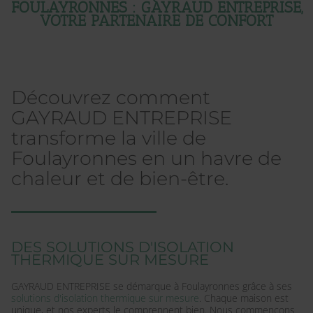
FOULAYRONNES : GAYRAUD ENTREPRISE,
VOTRE PARTENAIRE DE CONFORT
Découvrez comment
GAYRAUD ENTREPRISE
transforme la ville de
Foulayronnes en un havre de
chaleur et de bien-être.
DES SOLUTIONS D'ISOLATION
THERMIQUE SUR MESURE
GAYRAUD ENTREPRISE se démarque à Foulayronnes grâce à ses
solutions d'isolation thermique sur mesure
. Chaque maison est
unique, et nos experts le comprennent bien. Nous commençons