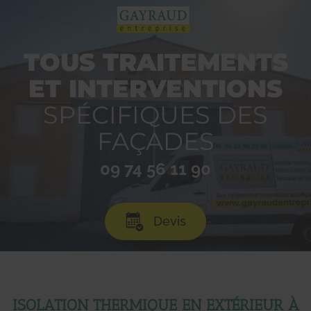
TOUS TRAITEMENTS
ET INTERVENTIONS
SPÉCIFIQUES DES
FAÇADES
09 74 56 11 90
Devis
ISOLATION THERMIQUE EN EXTÉRIEUR À