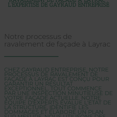
L'EXPERTISE DE GAYRAUD ENTREPRISE
Notre processus de
ravalement de façade à Layrac
CHEZ GAYRAUD ENTREPRISE, NOTRE
PROCESSUS DE RAVALEMENT DE
FAÇADE À LAYRAC EST CONÇU POUR
GARANTIR UN RÉSULTAT
EXCEPTIONNEL. TOUT COMMENCE
PAR UNE INSPECTION MINUTIEUSE DE
VOTRE FAÇADE ACTUELLE. NOTRE
ÉQUIPE D'EXPERTS ÉVALUE L'ÉTAT DE
LA STRUCTURE, IDENTIFIE LES
DOMMAGES ET ÉLABORE UN PLAN
SUR MESURE. NOUS UTILISONS DES