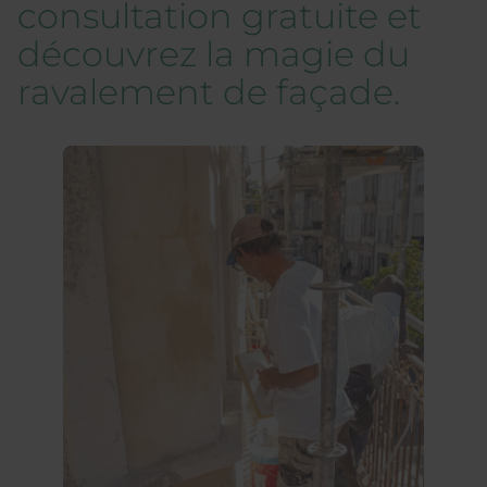
consultation gratuite et
découvrez la magie du
ravalement de façade.