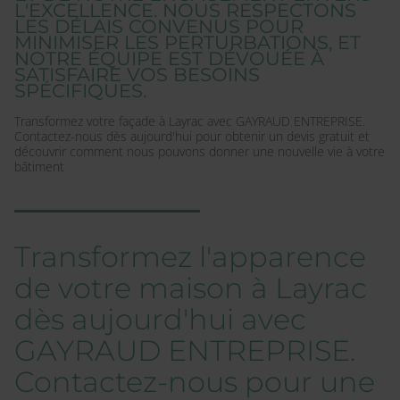
L'EXCELLENCE. NOUS RESPECTONS
LES DÉLAIS CONVENUS POUR
MINIMISER LES PERTURBATIONS, ET
NOTRE ÉQUIPE EST DÉVOUÉE À
SATISFAIRE VOS BESOINS
SPÉCIFIQUES.
Transformez votre façade à Layrac avec GAYRAUD ENTREPRISE.
Contactez-nous dès aujourd'hui pour obtenir un devis gratuit et
découvrir comment nous pouvons donner une nouvelle vie à votre
bâtiment
Transformez l'apparence
de votre maison à Layrac
dès aujourd'hui avec
GAYRAUD ENTREPRISE.
Contactez-nous pour une